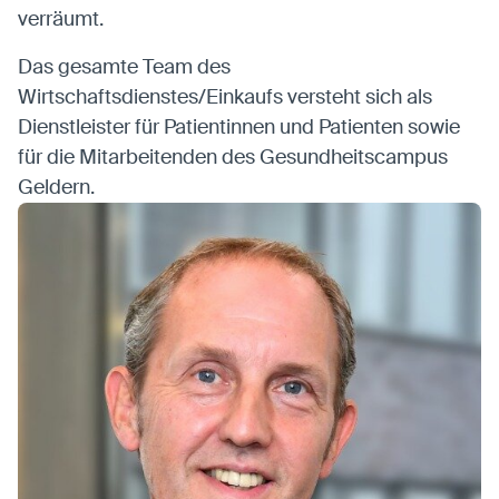
verräumt.
Das gesamte Team des
Wirtschaftsdienstes/Einkaufs versteht sich als
Dienstleister für Patientinnen und Patienten sowie
für die Mitarbeitenden des Gesundheitscampus
Geldern.