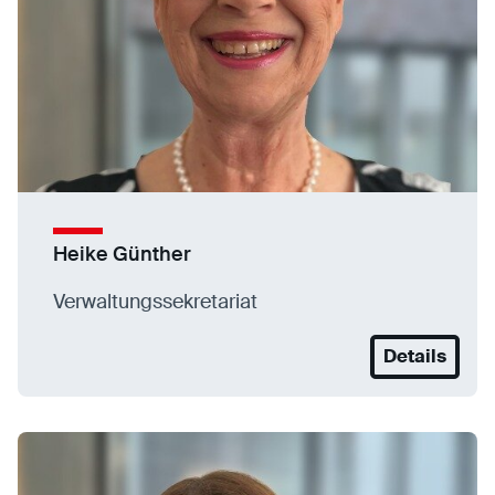
Heike Günther
Verwaltungssekretariat
Details