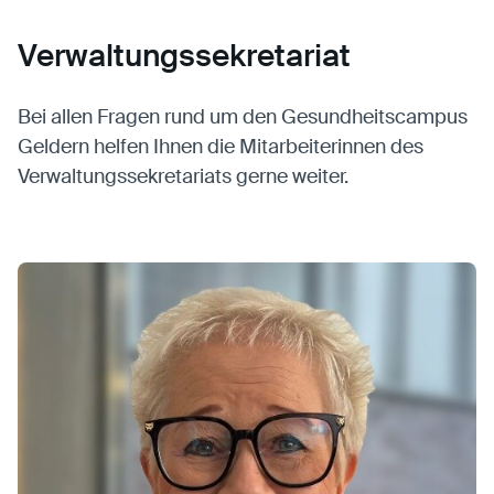
Verwaltungssekretariat
Bei allen Fragen rund um den Gesundheitscampus
Geldern helfen Ihnen die Mitarbeiterinnen des
Verwaltungssekretariats gerne weiter.