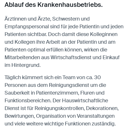
Ablauf des Krankenhausbetriebs.
Ärztinnen und Ärzte, Schwestern und
Empfangspersonal sind für jede Patientin und jeden
Patienten sichtbar. Doch damit diese Kolleginnen
und Kollegen ihre Arbeit an der Patientin und am
Patienten optimal erfüllen können, wirken die
Mitarbeitenden aus Wirtschaftsdienst und Einkauf
im Hintergrund.
Täglich kümmert sich ein Team von ca. 30
Personen aus dem Reinigungsdienst um die
Sauberkeit in Patientenzimmern, Fluren und
Funktionsbereichen. Der Hauswirtschaftliche
Dienst ist für Reinigungskontrollen, Dekorationen,
Bewirtungen, Organisation von Veranstaltungen
und viele weitere wichtige Funktionen zuständig.