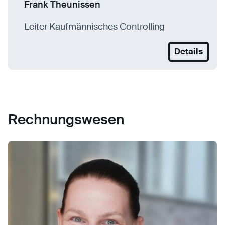
Frank Theunissen
Leiter Kaufmännisches Controlling
Details
Rechnungswesen