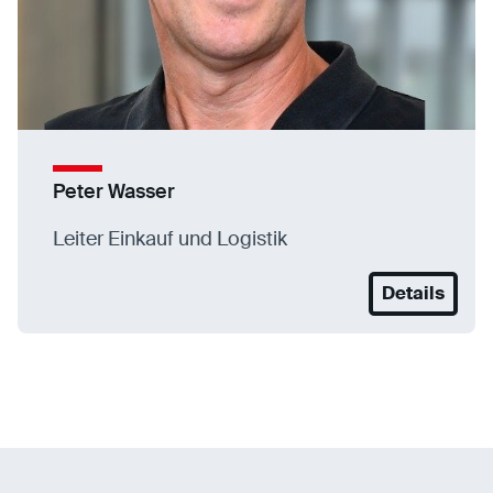
Peter Wasser
Leiter Einkauf und Logistik
Details