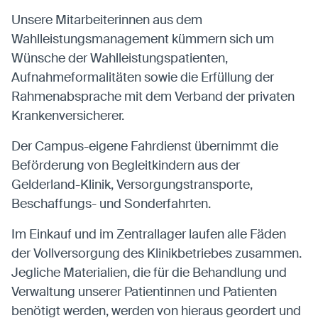
Unsere Mitarbeiterinnen aus dem
Wahlleistungsmanagement kümmern sich um
Wünsche der Wahlleistungspatienten,
Aufnahmeformalitäten sowie die Erfüllung der
Rahmenabsprache mit dem Verband der privaten
Krankenversicherer.
Der Campus-eigene Fahrdienst übernimmt die
Beförderung von Begleitkindern aus der
Gelderland-Klinik, Versorgungstransporte,
Beschaffungs- und Sonderfahrten.
Im Einkauf und im Zentrallager laufen alle Fäden
der Vollversorgung des Klinikbetriebes zusammen.
Jegliche Materialien, die für die Behandlung und
Verwaltung unserer Patientinnen und Patienten
benötigt werden, werden von hieraus geordert und