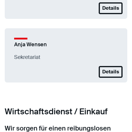
Details
Anja Wensen
Sekretariat
Details
Wirtschaftsdienst / Einkauf
Wir sorgen für einen reibungslosen