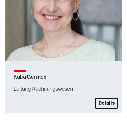
Katja Germes
Leitung Rechnungswesen
Details