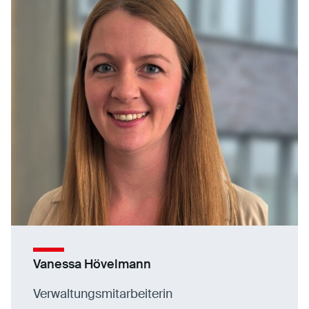
Vanessa Hövelmann
Verwaltungsmitarbeiterin