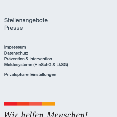
Stellenangebote
Presse
Impressum
Datenschutz
Prävention & Intervention
Meldesysteme (HinSchG & LkSG)
Privatsphäre-Einstellungen